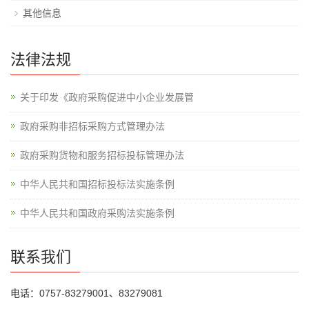
其他信息
法律法规
关于印发《政府采购促进中小企业发展管
政府采购非招标采购方式管理办法
政府采购货物和服务招标投标管理办法
中华人民共和国招标投标法实施条例
中华人民共和国政府采购法实施条例
联系我们
电话：0757-83279001、83279081