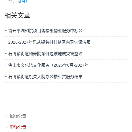
年）项目）
相关文章
首开平湖如院项目售楼部物业服务中标公
2026-2027年乐从镇劳村村辖区内卫生保洁服
石湾镇街道颐养院东侧边坡地质灾害整治
佛山市文化馆文化服务（2026年6月-2027年
石湾镇街道机关大院办公楼租赁服务结果
招标公告
中标公告